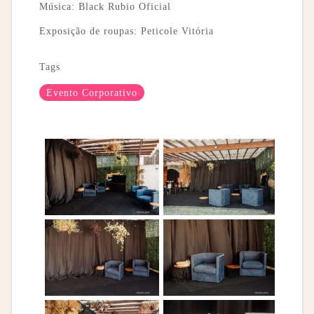
Música: Black Rubio Oficial
Exposição de roupas: Peticole Vitória
Tags
Evento Corporativo