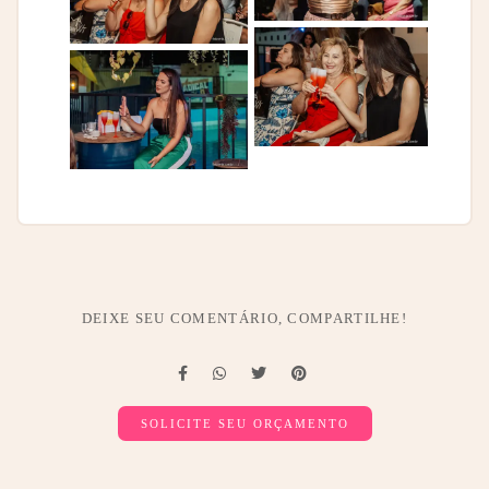
DEIXE SEU COMENTÁRIO, COMPARTILHE!
SOLICITE SEU ORÇAMENTO