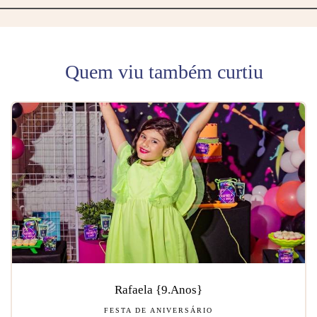
Quem viu também curtiu
Rafaela {9.Anos}
FESTA DE ANIVERSÁRIO