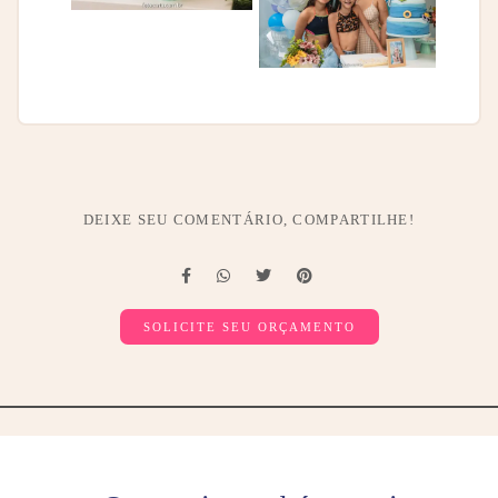
DEIXE SEU COMENTÁRIO, COMPARTILHE!
SOLICITE SEU ORÇAMENTO