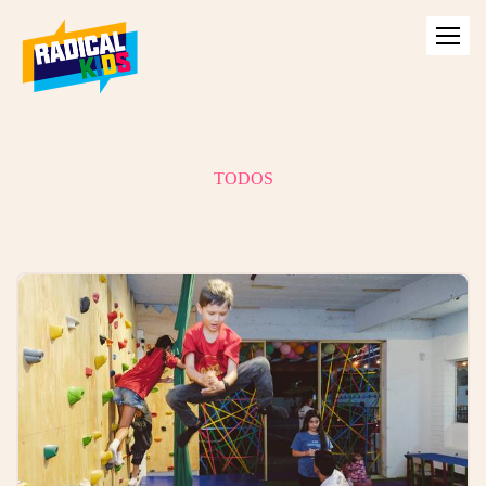
TODOS