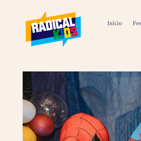
Início
Fes