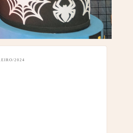
REIRO/2024