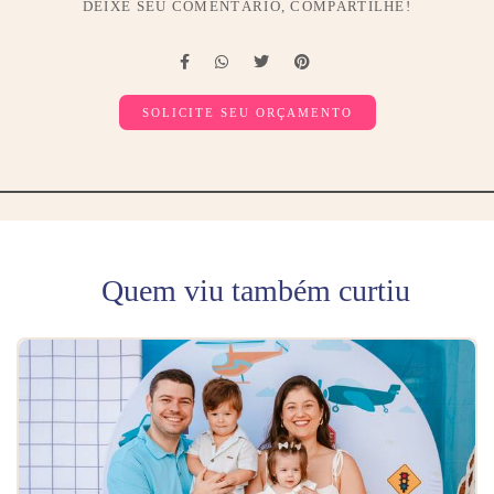
DEIXE SEU COMENTÁRIO, COMPARTILHE!
SOLICITE SEU ORÇAMENTO
Quem viu também curtiu