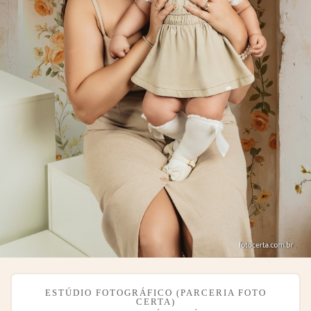
ESTÚDIO FOTOGRÁFICO (PARCERIA FOTO
CERTA)