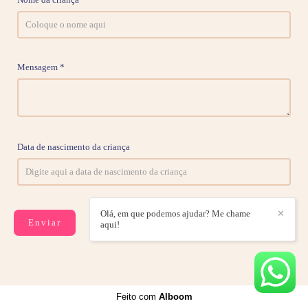
Mensagem *
Data de nascimento da criança
Olá, em que podemos ajudar? Me chame
✕
Enviar
aqui!
Feito com
Alboom